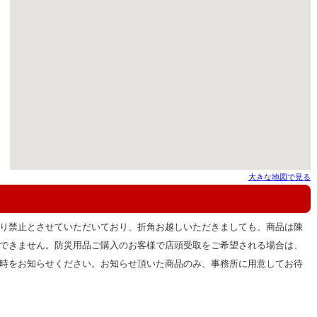
大きな地図で見る
り禁止とさせていただいており、折角お越しいただきましても、商品は陳
できません。防災用品ご購入のお客様で店頭受取をご希望される場合は、
時をお知らせください。お知らせ頂いた商品のみ、事務所に用意してお待