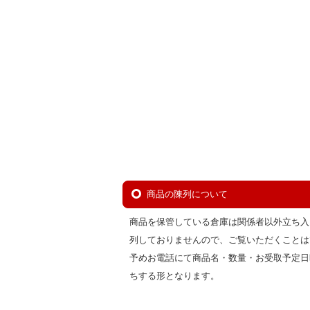
商品の陳列について
商品を保管している倉庫は関係者以外立ち入
列しておりませんので、ご覧いただくことは
予めお電話にて商品名・数量・お受取予定日
ちする形となります。